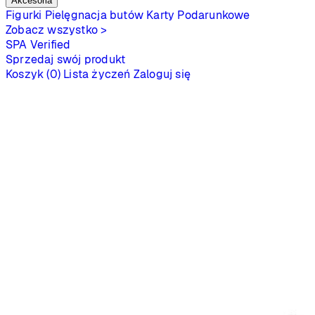
Akcesoria
Figurki
Pielęgnacja butów
Karty Podarunkowe
Zobacz wszystko >
SPA
Verified
Sprzedaj swój produkt
Koszyk (0)
Lista życzeń
Zaloguj się