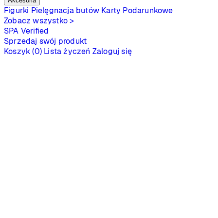
Akcesoria
Figurki
Pielęgnacja butów
Karty Podarunkowe
Zobacz wszystko >
SPA
Verified
Sprzedaj swój produkt
Koszyk (0)
Lista życzeń
Zaloguj się