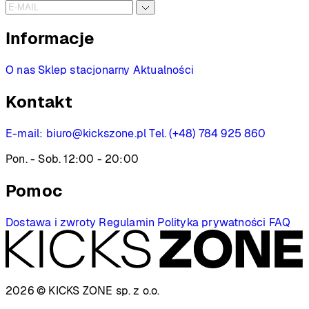
Informacje
O nas
Sklep stacjonarny
Aktualności
Kontakt
E-mail:
biuro@kickszone.pl
Tel. (+48) 784 925 860
Pon. - Sob. 12:00 - 20:00
Pomoc
Dostawa i zwroty
Regulamin
Polityka prywatności
FAQ
2026 © KICKS ZONE
sp. z o.o.