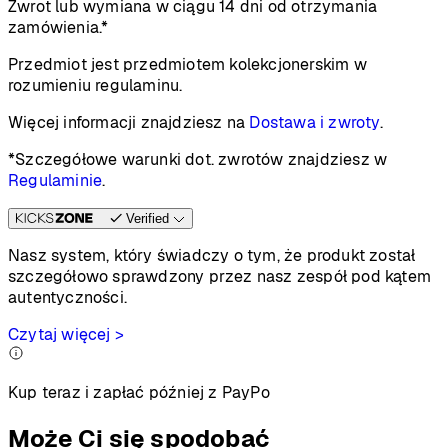
Zwrot lub wymiana w ciągu 14 dni od otrzymania
zamówienia.*
Przedmiot jest przedmiotem kolekcjonerskim w
rozumieniu regulaminu.
Więcej informacji znajdziesz na
Dostawa i zwroty
.
*Szczegółowe warunki dot. zwrotów znajdziesz w
Regulaminie
.
Verified
Nasz system, który świadczy o tym, że produkt został
szczegółowo sprawdzony przez nasz zespół pod kątem
autentyczności.
Czytaj więcej >
Kup teraz i zapłać później z PayPo
Może Ci się spodobać