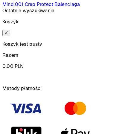
Mind 001
Crep Protect
Balenciaga
Ostatnie wyszukiwania
Koszyk
Koszyk jest pusty
Razem
0,00
PLN
Podsumowanie
Metody płatności