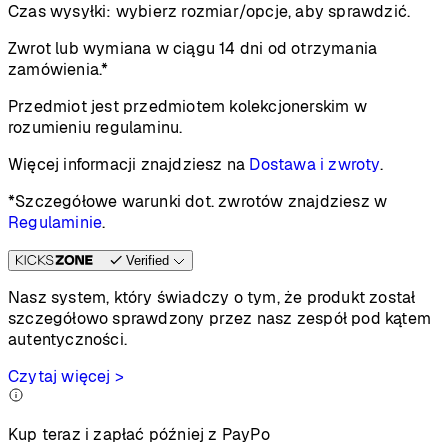
Czas wysyłki:
wybierz rozmiar/opcje, aby sprawdzić.
Zwrot lub wymiana w ciągu 14 dni od otrzymania
zamówienia.*
Przedmiot jest przedmiotem kolekcjonerskim w
rozumieniu regulaminu.
Więcej informacji znajdziesz na
Dostawa i zwroty
.
*Szczegółowe warunki dot. zwrotów znajdziesz w
Regulaminie
.
Verified
Nasz system, który świadczy o tym, że produkt został
szczegółowo sprawdzony przez nasz zespół pod kątem
autentyczności.
Czytaj więcej >
Kup teraz i zapłać później z PayPo