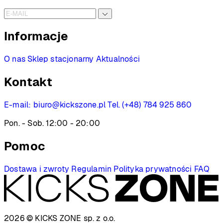
Informacje
O nas
Sklep stacjonarny
Aktualności
Kontakt
E-mail:
biuro@kickszone.pl
Tel. (+48) 784 925 860
Pon. - Sob. 12:00 - 20:00
Pomoc
Dostawa i zwroty
Regulamin
Polityka prywatności
FAQ
2026 © KICKS ZONE
sp. z o.o.