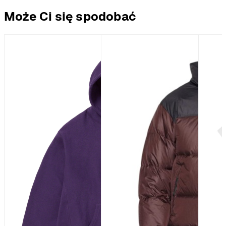
Może Ci się spodobać