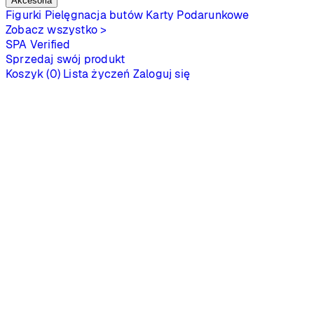
Akcesoria
Figurki
Pielęgnacja butów
Karty Podarunkowe
Zobacz wszystko >
SPA
Verified
Sprzedaj swój produkt
Koszyk (0)
Lista życzeń
Zaloguj się