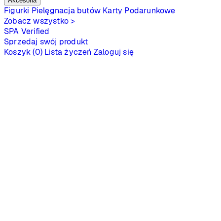
Akcesoria
Figurki
Pielęgnacja butów
Karty Podarunkowe
Zobacz wszystko >
SPA
Verified
Sprzedaj swój produkt
Koszyk (0)
Lista życzeń
Zaloguj się