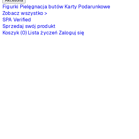
Akcesoria
Figurki
Pielęgnacja butów
Karty Podarunkowe
Zobacz wszystko >
SPA
Verified
Sprzedaj swój produkt
Koszyk (0)
Lista życzeń
Zaloguj się