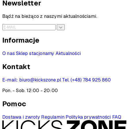
Newsletter
Bądź na bieżąco z naszymi aktualnościami.
Informacje
O nas
Sklep stacjonarny
Aktualności
Kontakt
E-mail:
biuro@kickszone.pl
Tel. (+48) 784 925 860
Pon. - Sob. 12:00 - 20:00
Pomoc
Dostawa i zwroty
Regulamin
Polityka prywatności
FAQ