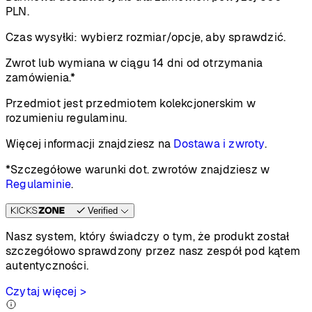
PLN.
Czas wysyłki:
wybierz rozmiar/opcje, aby sprawdzić.
Zwrot lub wymiana w ciągu 14 dni od otrzymania
zamówienia.*
Przedmiot jest przedmiotem kolekcjonerskim w
rozumieniu regulaminu.
Więcej informacji znajdziesz na
Dostawa i zwroty
.
*Szczegółowe warunki dot. zwrotów znajdziesz w
Regulaminie
.
Verified
Nasz system, który świadczy o tym, że produkt został
szczegółowo sprawdzony przez nasz zespół pod kątem
autentyczności.
Czytaj więcej >