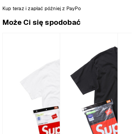
Kup teraz i zapłać później z PayPo
Może Ci się spodobać