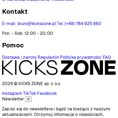
Kontakt
E-mail:
biuro@kickszone.pl
Tel. (+48) 784 925 860
Pon. - Sob. 12:00 - 20:00
Pomoc
Dostawa i zwroty
Regulamin
Polityka prywatności
FAQ
2026 © KICKS ZONE
sp. z o.o.
Instagram
TikTok
Facebook
Newsletter
Zapisz się do newslettera i bądź na bieżąco z naszymi
aktualnościami. Otrzymuj informacje o nowościach,