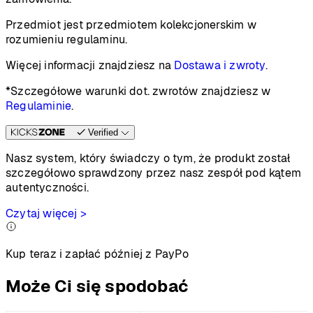
Przedmiot jest przedmiotem kolekcjonerskim w
rozumieniu regulaminu.
Więcej informacji znajdziesz na
Dostawa i zwroty
.
*Szczegółowe warunki dot. zwrotów znajdziesz w
Regulaminie
.
Verified
Nasz system, który świadczy o tym, że produkt został
szczegółowo sprawdzony przez nasz zespół pod kątem
autentyczności.
Czytaj więcej >
Kup teraz i zapłać później z PayPo
Może Ci się spodobać