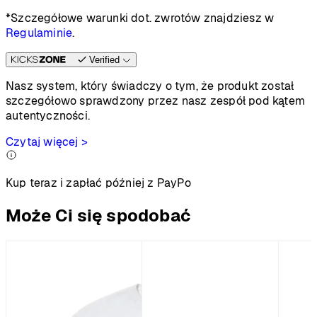
*Szczegółowe warunki dot. zwrotów znajdziesz w
Regulaminie
.
Verified
Nasz system, który świadczy o tym, że produkt został
szczegółowo sprawdzony przez nasz zespół pod kątem
autentyczności.
Czytaj więcej >
Kup teraz i zapłać później z PayPo
Może Ci się spodobać