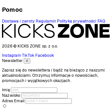
Pomoc
Dostawa i zwroty
Regulamin
Polityka prywatności
FAQ
2026 © KICKS ZONE
sp. z o.o.
Instagram
TikTok
Facebook
Newsletter
Zapisz się do newslettera i bądź na bieżąco z naszymi
aktualnościami. Otrzymuj informacje o nowościach,
promocjach i wyjątkowych okazjach.
Imię
Nazwisko
Adres Email