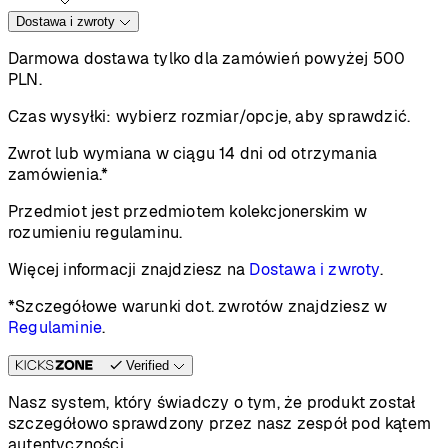
Dostawa i zwroty
Darmowa dostawa tylko dla zamówień powyżej 500
PLN.
Czas wysyłki:
wybierz rozmiar/opcje, aby sprawdzić.
Zwrot lub wymiana w ciągu 14 dni od otrzymania
zamówienia.*
Przedmiot jest przedmiotem kolekcjonerskim w
rozumieniu regulaminu.
Więcej informacji znajdziesz na
Dostawa i zwroty
.
*Szczegółowe warunki dot. zwrotów znajdziesz w
Regulaminie
.
Verified
Nasz system, który świadczy o tym, że produkt został
szczegółowo sprawdzony przez nasz zespół pod kątem
autentyczności.