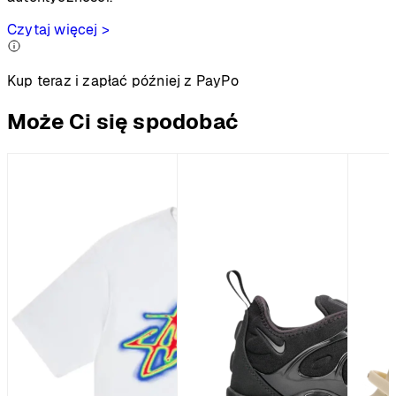
Czytaj więcej >
Kup teraz i zapłać później z PayPo
Może Ci się spodobać