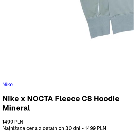
Nike
Nike x NOCTA Fleece CS Hoodie
Mineral
1499
PLN
Najniższa cena z ostatnich 30 dni -
1499
PLN