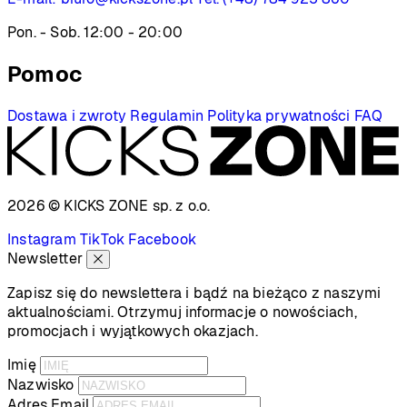
Pon. - Sob. 12:00 - 20:00
Pomoc
Dostawa i zwroty
Regulamin
Polityka prywatności
FAQ
2026 © KICKS ZONE
sp. z o.o.
Instagram
TikTok
Facebook
Newsletter
Zapisz się do newslettera i bądź na bieżąco z naszymi
aktualnościami. Otrzymuj informacje o nowościach,
promocjach i wyjątkowych okazjach.
Imię
Nazwisko
Adres Email