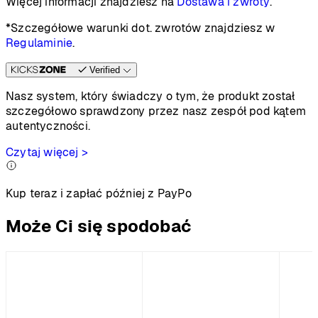
Więcej informacji znajdziesz na
Dostawa i zwroty
.
*Szczegółowe warunki dot. zwrotów znajdziesz w
Regulaminie
.
Verified
Nasz system, który świadczy o tym, że produkt został
szczegółowo sprawdzony przez nasz zespół pod kątem
autentyczności.
Czytaj więcej >
Kup teraz i zapłać później z PayPo
Może Ci się spodobać