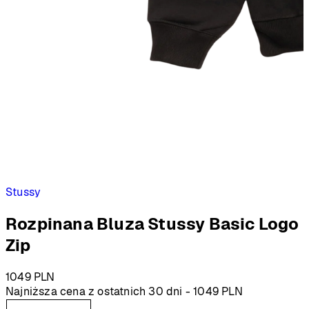
Stussy
Rozpinana Bluza Stussy Basic Logo
Zip
1049
PLN
Najniższa cena z ostatnich 30 dni -
1049
PLN