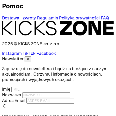
Pomoc
Dostawa i zwroty
Regulamin
Polityka prywatności
FAQ
2026 © KICKS ZONE
sp. z o.o.
Instagram
TikTok
Facebook
Newsletter
Zapisz się do newslettera i bądź na bieżąco z naszymi
aktualnościami. Otrzymuj informacje o nowościach,
promocjach i wyjątkowych okazjach.
Imię
Nazwisko
Adres Email