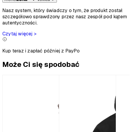
Nasz system, który świadczy o tym, że produkt został
szczegółowo sprawdzony przez nasz zespół pod kątem
autentyczności.
Czytaj więcej >
Kup teraz i zapłać później z PayPo
Może Ci się spodobać