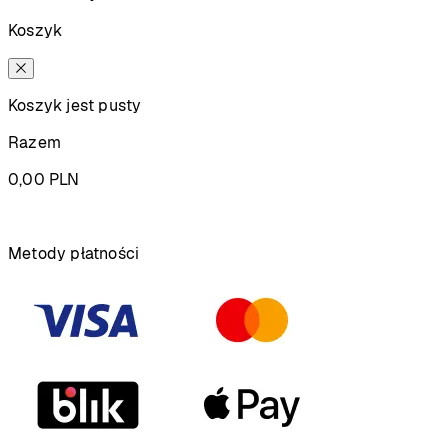
Koszyk
Koszyk jest pusty
Razem
0,00
PLN
Podsumowanie
Metody płatności