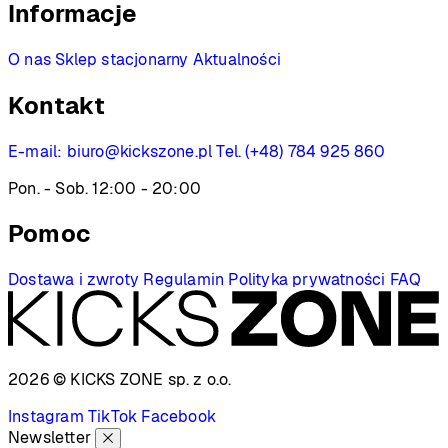
Informacje
O nas
Sklep stacjonarny
Aktualności
Kontakt
E-mail:
biuro@kickszone.pl
Tel. (+48) 784 925 860
Pon. - Sob. 12:00 - 20:00
Pomoc
Dostawa i zwroty
Regulamin
Polityka prywatności
FAQ
2026 © KICKS ZONE
sp. z o.o.
Instagram
TikTok
Facebook
Newsletter