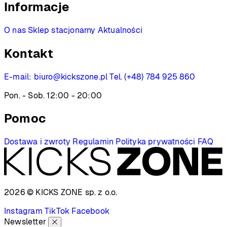
Informacje
O nas
Sklep stacjonarny
Aktualności
Kontakt
E-mail:
biuro@kickszone.pl
Tel. (+48) 784 925 860
Pon. - Sob. 12:00 - 20:00
Pomoc
Dostawa i zwroty
Regulamin
Polityka prywatności
FAQ
2026 © KICKS ZONE
sp. z o.o.
Instagram
TikTok
Facebook
Newsletter