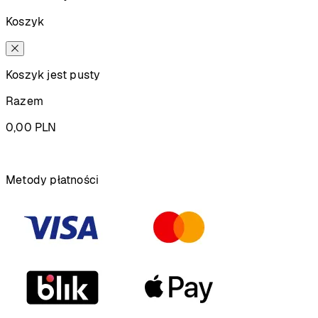
Koszyk
Koszyk jest pusty
Razem
0,00
PLN
Podsumowanie
Metody płatności