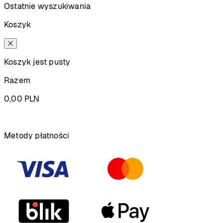
Ostatnie wyszukiwania
Koszyk
Koszyk jest pusty
Razem
0,00
PLN
Podsumowanie
Metody płatności