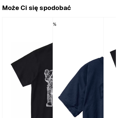
Może Ci się spodobać