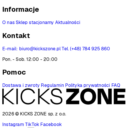
Informacje
O nas
Sklep stacjonarny
Aktualności
Kontakt
E-mail:
biuro@kickszone.pl
Tel. (+48) 784 925 860
Pon. - Sob. 12:00 - 20:00
Pomoc
Dostawa i zwroty
Regulamin
Polityka prywatności
FAQ
2026 © KICKS ZONE
sp. z o.o.
Instagram
TikTok
Facebook