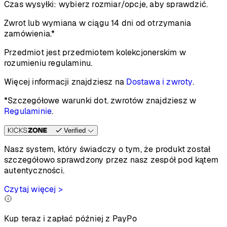
Czas wysyłki:
wybierz rozmiar/opcje, aby sprawdzić.
Zwrot lub wymiana w ciągu 14 dni od otrzymania
zamówienia.*
Przedmiot jest przedmiotem kolekcjonerskim w
rozumieniu regulaminu.
Więcej informacji znajdziesz na
Dostawa i zwroty
.
*Szczegółowe warunki dot. zwrotów znajdziesz w
Regulaminie
.
Verified
Nasz system, który świadczy o tym, że produkt został
szczegółowo sprawdzony przez nasz zespół pod kątem
autentyczności.
Czytaj więcej >
Kup teraz i zapłać później z PayPo