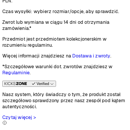
PLN.
Czas wysyłki:
wybierz rozmiar/opcje, aby sprawdzić.
Zwrot lub wymiana w ciągu 14 dni od otrzymania
zamówienia.*
Przedmiot jest przedmiotem kolekcjonerskim w
rozumieniu regulaminu.
Więcej informacji znajdziesz na
Dostawa i zwroty
.
*Szczegółowe warunki dot. zwrotów znajdziesz w
Regulaminie
.
Verified
Nasz system, który świadczy o tym, że produkt został
szczegółowo sprawdzony przez nasz zespół pod kątem
autentyczności.
Czytaj więcej >