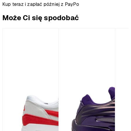
Kup teraz i zapłać później z PayPo
Może Ci się spodobać