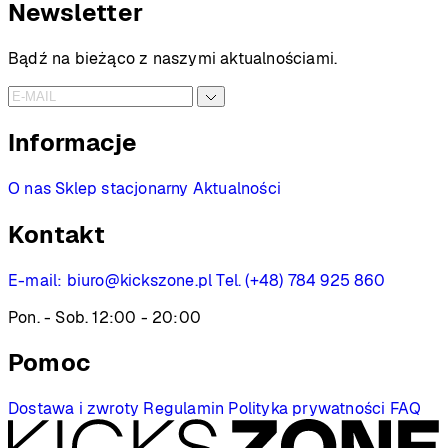
Newsletter
Bądź na bieżąco z naszymi aktualnościami.
Informacje
O nas
Sklep stacjonarny
Aktualności
Kontakt
E-mail:
biuro@kickszone.pl
Tel. (+48) 784 925 860
Pon. - Sob. 12:00 - 20:00
Pomoc
Dostawa i zwroty
Regulamin
Polityka prywatności
FAQ