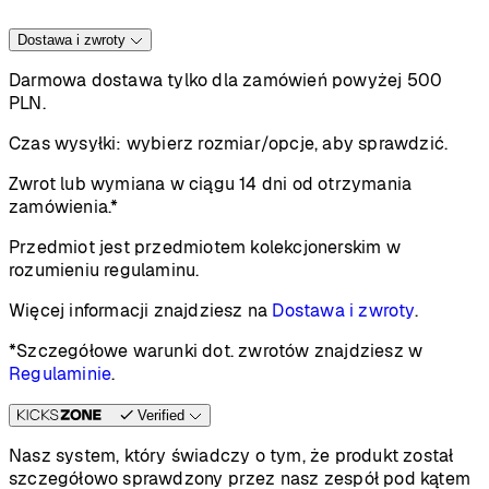
Dostawa i zwroty
Darmowa dostawa tylko dla zamówień powyżej 500
PLN.
Czas wysyłki:
wybierz rozmiar/opcje, aby sprawdzić.
Zwrot lub wymiana w ciągu 14 dni od otrzymania
zamówienia.*
Przedmiot jest przedmiotem kolekcjonerskim w
rozumieniu regulaminu.
Więcej informacji znajdziesz na
Dostawa i zwroty
.
*Szczegółowe warunki dot. zwrotów znajdziesz w
Regulaminie
.
Verified
Nasz system, który świadczy o tym, że produkt został
szczegółowo sprawdzony przez nasz zespół pod kątem